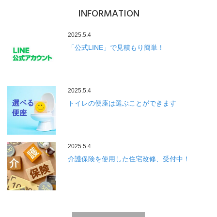
INFORMATION
2025.5.4
「公式LINE」で見積もり簡単！
2025.5.4
トイレの便座は選ぶことができます
2025.5.4
介護保険を使用した住宅改修、受付中！