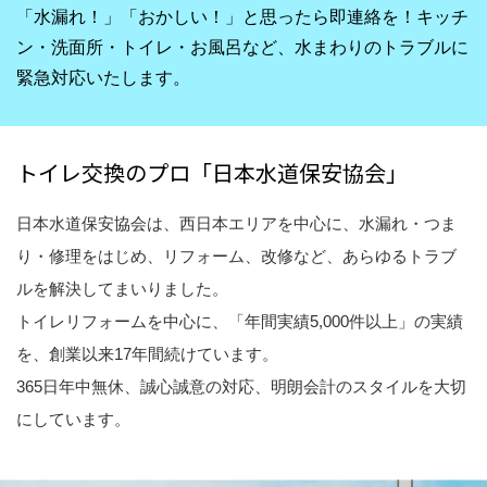
「水漏れ！」「おかしい！」と思ったら即連絡を！キッチ
ン・洗面所・トイレ・お風呂など、水まわりのトラブルに
緊急対応いたします。
トイレ交換のプロ「日本水道保安協会」
日本水道保安協会は、西日本エリアを中心に、水漏れ・つま
り・修理をはじめ、リフォーム、改修など、あらゆるトラブ
ルを解決してまいりました。
トイレリフォームを中心に、「年間実績5,000件以上」の実績
を、創業以来17年間続けています。
365日年中無休、誠心誠意の対応、明朗会計のスタイルを大切
にしています。