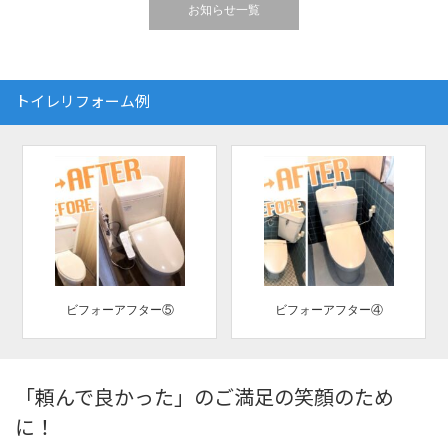
お知らせ一覧
トイレリフォーム例
ビフォーアフター⑤
ビフォーアフター④
「頼んで良かった」のご満足の笑顔のため
に！