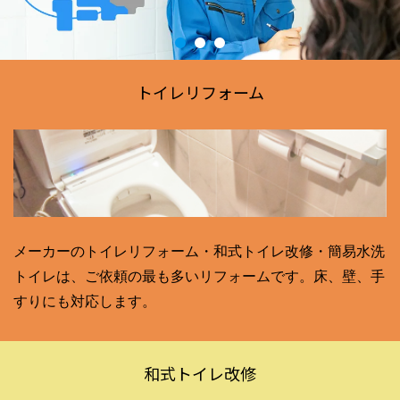
トイレリフォーム
メーカーのトイレリフォーム・和式トイレ改修・簡易水洗
トイレは、ご依頼の最も多いリフォームです。床、壁、手
すりにも対応します。
和式トイレ改修