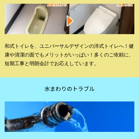
和式トイレを、ユニバーサルデザインの洋式トイレへ！健
康や清潔の面でもメリットがいっぱい！多くのご依頼に、
短期工事と明朗会計でお応えしています。
水まわりのトラブル